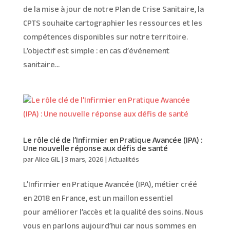
de la mise à jour de notre Plan de Crise Sanitaire, la
CPTS souhaite cartographier les ressources et les
compétences disponibles sur notre territoire.
L’objectif est simple : en cas d’événement
sanitaire...
Le rôle clé de l’Infirmier en Pratique Avancée (IPA) :
Une nouvelle réponse aux défis de santé
par
Alice GIL
|
3 mars, 2026
|
Actualités
L’Infirmier en Pratique Avancée (IPA), métier créé
en 2018 en France, est un maillon essentiel
pour améliorer l’accès et la qualité des soins. Nous
vous en parlons aujourd’hui car nous sommes en