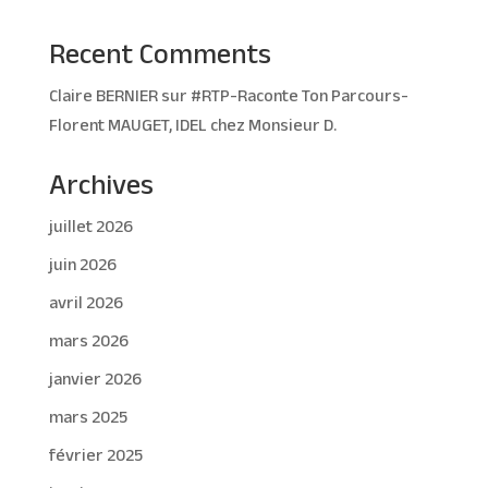
Recent Comments
Claire BERNIER
sur
#RTP-Raconte Ton Parcours-
Florent MAUGET, IDEL chez Monsieur D.
Archives
juillet 2026
juin 2026
avril 2026
mars 2026
janvier 2026
mars 2025
février 2025