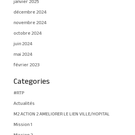
janvier 2025
décembre 2024
novembre 2024
octobre 2024
juin 2024
mai 2024
février 2023
Categories
#RTP
Actualités
M2 ACTION 2 AMELIORER LE LIEN VILLE/HOPITAL
Mission 1