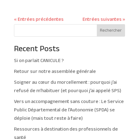
« Entrées précédentes
Entrées suivantes »
Rechercher
Recent Posts
Si on parlait CANICULE ?
Retour sur notre assemblée générale
Soigner au cœur du morcellement : pourquoi j’ai
refusé de m’habituer (et pourquoi j’ai appelé SPS)
Vers un accompagnement sans couture : Le Service
Public Départemental de l’Autonomie (SPDA) se
déploie (mais tout reste à faire)
Ressources à destination des professionnels de
santé