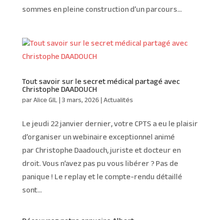
sommes en pleine construction d’un parcours...
Tout savoir sur le secret médical partagé avec
Christophe DAADOUCH
par
Alice GIL
|
3 mars, 2026
|
Actualités
Le jeudi 22 janvier dernier, votre CPTS a eu le plaisir
d’organiser un webinaire exceptionnel animé
par Christophe Daadouch, juriste et docteur en
droit. Vous n’avez pas pu vous libérer ? Pas de
panique ! Le replay et le compte-rendu détaillé
sont...