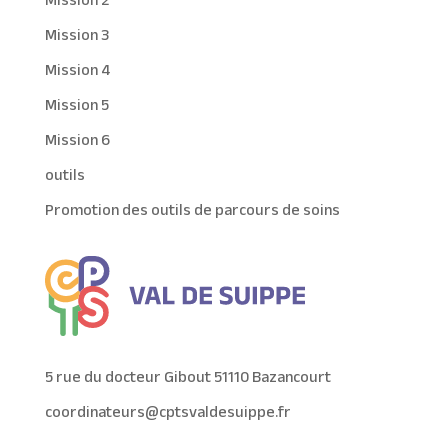
Mission 2
Mission 3
Mission 4
Mission 5
Mission 6
outils
Promotion des outils de parcours de soins
5 rue du docteur Gibout 51110 Bazancourt
coordinateurs@cptsvaldesuippe.fr