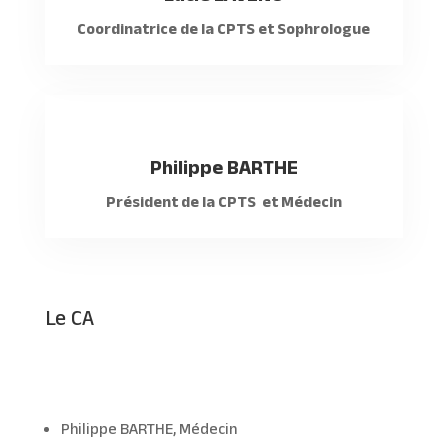
Coordinatrice de la CPTS et Sophrologue
Philippe BARTHE
Président de la CPTS et Médecin
Le CA
Philippe BARTHE, Médecin