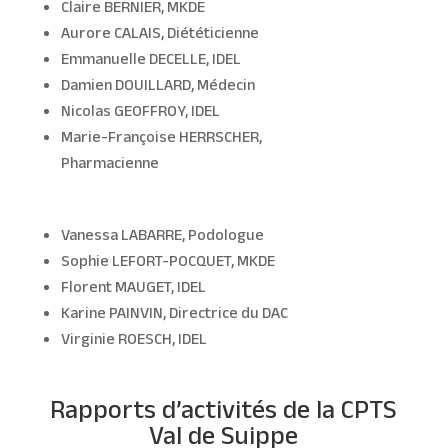
Claire BERNIER, MKDE
Aurore CALAIS, Diététicienne
Emmanuelle DECELLE, IDEL
Damien DOUILLARD, Médecin
Nicolas GEOFFROY, IDEL
Marie-Françoise HERRSCHER,
Pharmacienne
Vanessa LABARRE, Podologue
Sophie LEFORT-POCQUET, MKDE
Florent MAUGET, IDEL
Karine PAINVIN, Directrice du DAC
Virginie ROESCH, IDEL
Rapports d’activités de la CPTS
Val de Suippe