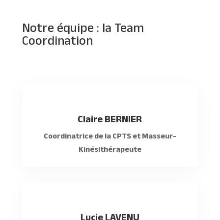
Notre équipe : la Team
Coordination
Claire BERNIER
Coordinatrice de la CPTS et Masseur-
Kinésithérapeute
Lucie LAVENU