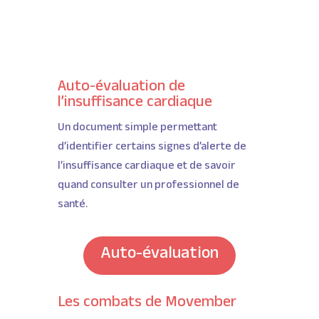
Auto-évaluation de
l’insuffisance cardiaque
Un document simple permettant
d’identifier certains signes d’alerte de
l’insuffisance cardiaque et de savoir
quand consulter un professionnel de
santé.
Auto-évaluation
Les combats de Movember