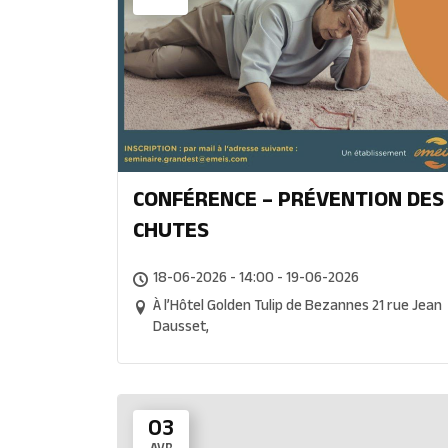
CONFÉRENCE – PRÉVENTION DES
CHUTES
18-06-2026 - 14:00 - 19-06-2026
À l’Hôtel Golden Tulip de Bezannes 21 rue Jean
Dausset,
03