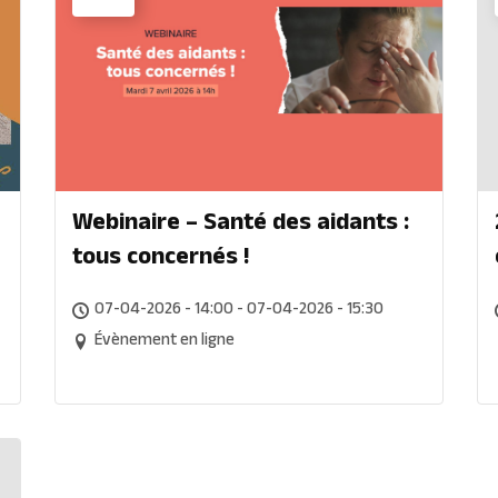
Webinaire – Santé des aidants :
tous concernés !
07-04-2026 - 14:00 - 07-04-2026 - 15:30
Évènement en ligne