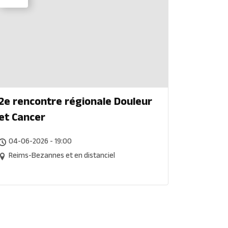
2e rencontre régionale Douleur
et Cancer
04-06-2026 - 19:00
Reims-Bezannes et en distanciel